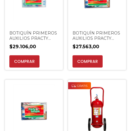
BOTIQUÍN PRIMEROS
BOTIQUÍN PRIMEROS
AUXILIOS PRACTY
AUXILIOS PRACTY
BOTIQUIN PORTATIL
BOTIQUÍN 101 -
$29.106,00
$27.563,00
EXTINCENTER
GRATIS