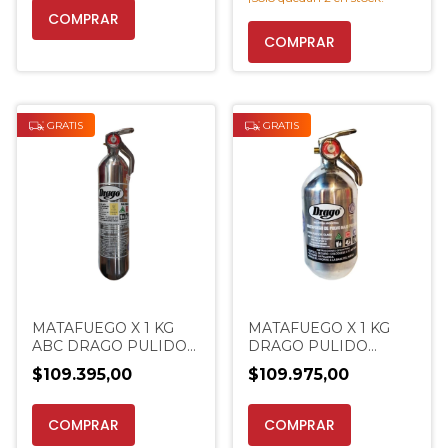
GRATIS
GRATIS
MATAFUEGO X 1 KG
MATAFUEGO X 1 KG
ABC DRAGO PULIDO
DRAGO PULIDO
ALUMINIO
ALUMINIO PROMO
$109.395,00
$109.975,00
EXTINCENTER
EXTINCENTER