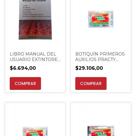
LIBRO MANUAL DEL
BOTIQUÍN PRIMEROS
USUARIO EXTINTORES
AUXILIOS PRACTY
FUEGO INCENDIOS
BOTIQUIN 102 -
$6.694,00
$29.106,00
EXTINCENTER