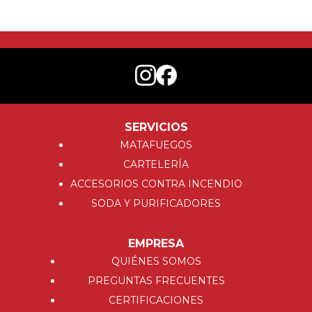
SERVICIOS
MATAFUEGOS
CARTELERÍA
ACCESORIOS CONTRA INCENDIO
SODA Y PURIFICADORES
EMPRESA
QUIÉNES SOMOS
PREGUNTAS FRECUENTES
CERTIFICACIONES