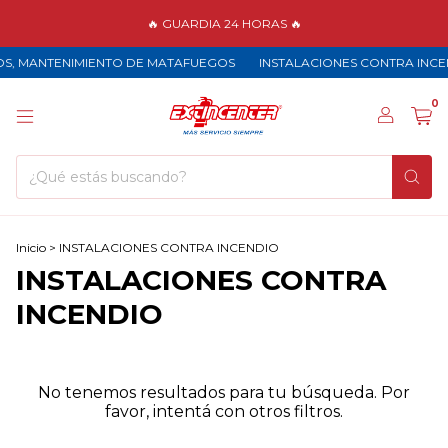
🔥 GUARDIA 24 HORAS 🔥
OS, MANTENIMIENTO DE MATAFUEGOS
INSTALACIONES CONTRA INCE
0
Inicio
>
INSTALACIONES CONTRA INCENDIO
INSTALACIONES CONTRA
INCENDIO
No tenemos resultados para tu búsqueda. Por
favor, intentá con otros filtros.