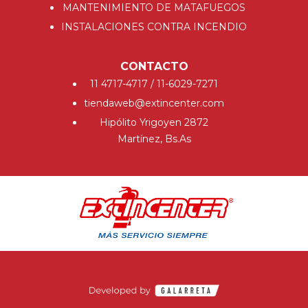
MANTENIMIENTO DE MATAFUEGOS
INSTALACIONES CONTRA INCENDIO
CONTACTO
11 4717-4717 / 11-6029-7271
tiendaweb@extincenter.com
Hipólito Yrigoyen 2872
Martínez, Bs.As