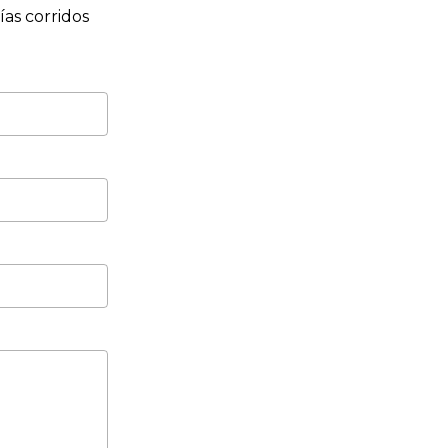
as corridos