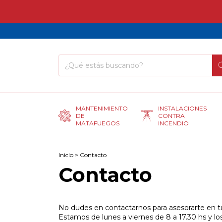
MANTENIMIENTO
INSTALACIONES
DE
CONTRA
MATAFUEGOS
INCENDIO
Inicio
>
Contacto
Contacto
No dudes en contactarnos para asesorarte en t
Estamos de lunes a viernes de 8 a 17.30 hs y l